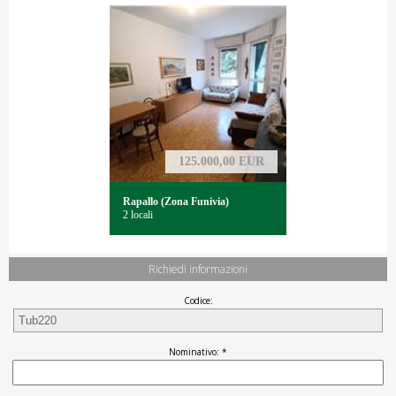
125.000,00 EUR
Rapallo (Zona Funivia)
2 locali
Richiedi informazioni
Codice:
Nominativo: *