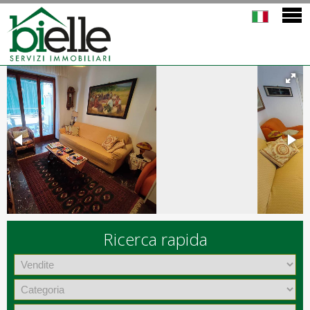
Ricerca rapida